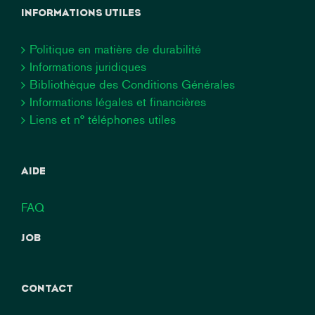
INFORMATIONS UTILES
Politique en matière de durabilité
Informations juridiques
Bibliothèque des Conditions Générales
Informations légales et financières
Liens et n° téléphones utiles
AIDE
FAQ
JOB
CONTACT