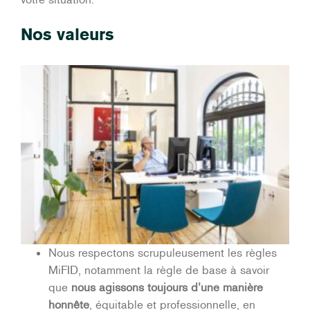
Nos valeurs
Nous respectons scrupuleusement les règles
MiFID, notamment la règle de base à savoir
que
nous agissons toujours d’une manière
honnête
, équitable et professionnelle, en