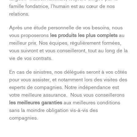
famille fondatrice, l’humain est au cœur de nos
relations.
Après une étude personnelle de vos besoins, nous
vous proposerons
les produits les plus complets
au
meilleur prix. Nos équipes, régulièrement formées,
vous suivront et vous conseilleront, tout au long de la
vie de vos contrats.
En cas de sinistres, nos délégués seront à vos côtés
pour vous assister, et notamment lors des visites des
experts de compagnies. Notre indépendance est
votre meilleure assurance. Nous vous conseillerons
les meilleures garanties
aux meilleures conditions
sans la moindre obligation vis-à-vis des
compagnies.