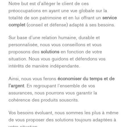
Notre but est d’alléger le client de ces
préoccupations en ayant une vue globale sur la
totalité de son patrimoine et en lui offrant un
service
complet
(conseil et défense) adapté à ses besoins.
Sur base d’une relation humaine, durable et
personnalisée, nous vous conseillons et vous
proposons des
solutions
en fonction de votre
situation. Nous vous guidons et défendons vos
intérêts de manière indépendante.
Ainsi, nous vous ferons
économiser du temps et de
l’argent
. En regroupant l’ensemble de vos
assurances, nous pourrons vous garantir la
cohérence des produits souscrits.
Vos besoins évoluant, nous sommes les plus à même
de vous proposer des solutions toujours adaptées à
votre situation.