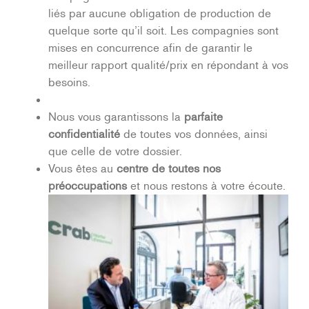
liés par aucune obligation de production de
quelque sorte qu’il soit. Les compagnies sont
mises en concurrence afin de garantir le
meilleur rapport qualité/prix en répondant à vos
besoins.
Nous vous garantissons la
parfaite
confidentialité
de toutes vos données, ainsi
que celle de votre dossier.
Vous êtes au
centre de toutes nos
préoccupations
et nous restons à votre écoute.