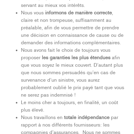
servant au mieux vos intérêts.
Nous vous
informons de manière correcte
,
claire et non trompeuse, suffisamment au
préalable, afin de vous permettre de prendre
une décision en connaissance de cause ou de
demander des informations complémentaires.
Nous avons fait le choix de toujours vous
proposer
les garanties les plus étendues
afin
que vous soyez le mieux couvert. D’autant plus
que nous sommes persuadés qu’en cas de
survenance d’un sinistre, vous aurez
probablement oublié le prix payé tant que vous
ne serez pas indemnisé !
Le moins cher a toujours, en finalité, un coût
plus élevé.
Nous travaillons en
totale indépendance
par
rapport à nos différents fournisseurs: les
compagnies d’assurances. Nous ne sommes