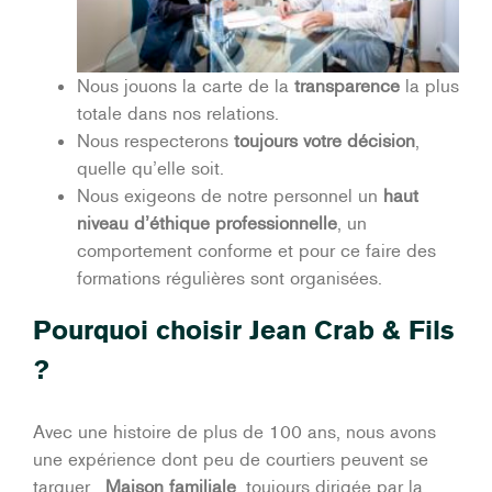
Nous jouons la carte de la
transparence
la plus
totale dans nos relations.
Nous respecterons
toujours votre décision
,
quelle qu’elle soit.
Nous exigeons de notre personnel un
haut
niveau d’éthique professionnelle
, un
comportement conforme et pour ce faire des
formations régulières sont organisées.
Pourquoi choisir Jean Crab & Fils
?
Avec une histoire de plus de 100 ans, nous avons
une expérience dont peu de courtiers peuvent se
targuer.
Maison familiale
, toujours dirigée par la