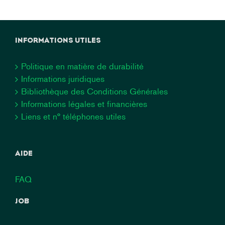
INFORMATIONS UTILES
Politique en matière de durabilité
Informations juridiques
Bibliothèque des Conditions Générales
Informations légales et financières
Liens et n° téléphones utiles
AIDE
FAQ
JOB