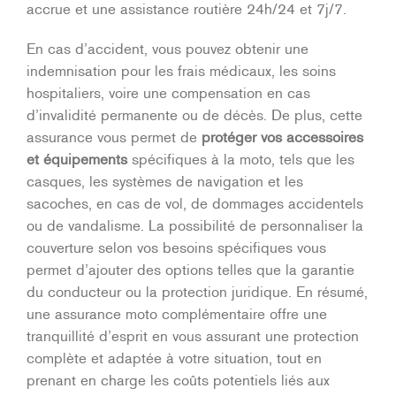
accrue et une assistance routière 24h/24 et 7j/7.
En cas d’accident, vous pouvez obtenir une
indemnisation pour les frais médicaux, les soins
hospitaliers, voire une compensation en cas
d’invalidité permanente ou de décès. De plus, cette
assurance vous permet de
protéger vos accessoires
et équipements
spécifiques à la moto, tels que les
casques, les systèmes de navigation et les
sacoches, en cas de vol, de dommages accidentels
ou de vandalisme. La possibilité de personnaliser la
couverture selon vos besoins spécifiques vous
permet d’ajouter des options telles que la garantie
du conducteur ou la protection juridique. En résumé,
une assurance moto complémentaire offre une
tranquillité d’esprit en vous assurant une protection
complète et adaptée à votre situation, tout en
prenant en charge les coûts potentiels liés aux