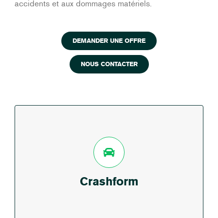
accidents et aux dommages matériels.
DEMANDER UNE OFFRE
NOUS CONTACTER
CRASHFORM
EN SAVOIR PLUS
Crashform