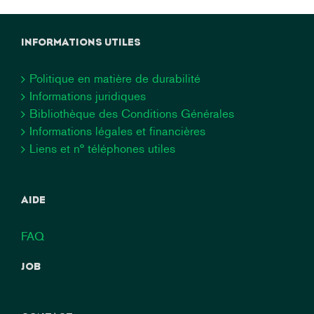
INFORMATIONS UTILES
Politique en matière de durabilité
Informations juridiques
Bibliothèque des Conditions Générales
Informations légales et financières
Liens et n° téléphones utiles
AIDE
FAQ
JOB