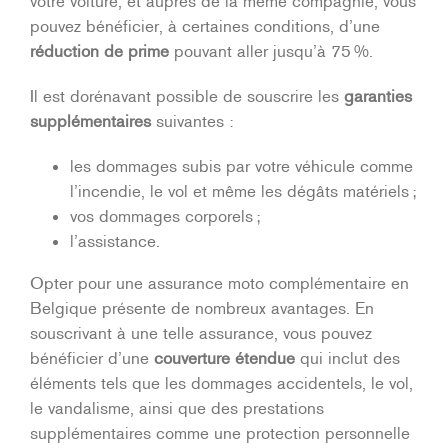
votre voiture, et auprès de la même compagnie, vous
pouvez bénéficier, à certaines conditions, d’une
réduction de prime
pouvant aller jusqu’à 75 %.
Il est dorénavant possible de souscrire les
garanties
supplémentaires
suivantes :
les dommages subis par votre véhicule comme
l’incendie, le vol et même les dégâts matériels ;
vos dommages corporels ;
l’assistance.
Opter pour une assurance moto complémentaire en
Belgique présente de nombreux avantages. En
souscrivant à une telle assurance, vous pouvez
bénéficier d’une
couverture étendue
qui inclut des
éléments tels que les dommages accidentels, le vol,
le vandalisme, ainsi que des prestations
supplémentaires comme une protection personnelle