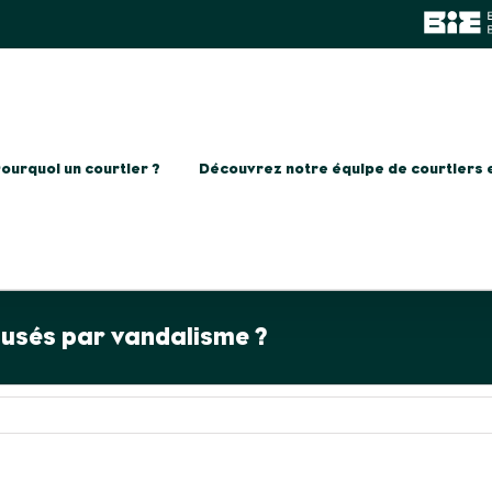
ourquoi un courtier ?
Découvrez notre équipe de courtiers 
usés par vandalisme ?