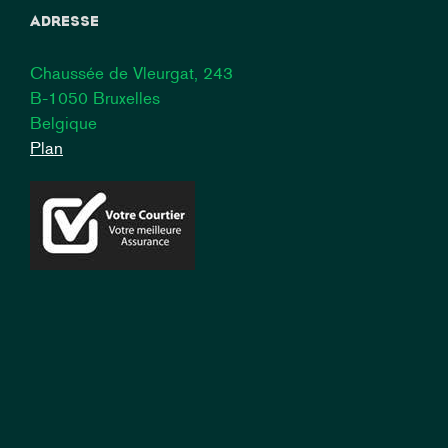
ADRESSE
Chaussée de Vleurgat, 243
B-1050 Bruxelles
Belgique
Plan