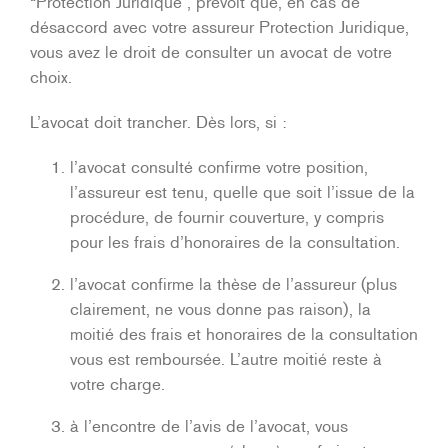
“Protection Juridique”, prévoit que, en cas de
désaccord avec votre assureur Protection Juridique,
vous avez le droit de consulter un avocat de votre
choix.
L’avocat doit trancher. Dès lors, si :
l’avocat consulté confirme votre position,
l’assureur est tenu, quelle que soit l’issue de la
procédure, de fournir couverture, y compris
pour les frais d’honoraires de la consultation.
l’avocat confirme la thèse de l’assureur (plus
clairement, ne vous donne pas raison), la
moitié des frais et honoraires de la consultation
vous est remboursée. L’autre moitié reste à
votre charge.
à l’encontre de l’avis de l’avocat, vous