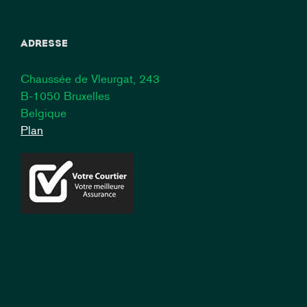
ADRESSE
Chaussée de Vleurgat, 243
B-1050 Bruxelles
Belgique
Plan