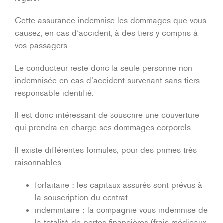
Cette assurance indemnise les dommages que vous
causez, en cas d’accident, à des tiers y compris à
vos passagers.
Le conducteur reste donc la seule personne non
indemnisée en cas d’accident survenant sans tiers
responsable identifié.
Il est donc intéressant de souscrire une couverture
qui prendra en charge ses dommages corporels.
Il existe différentes formules, pour des primes très
raisonnables :
forfaitaire : les capitaux assurés sont prévus à
la souscription du contrat
indemnitaire : la compagnie vous indemnise de
la totalité de pertes financières (frais médicaux,