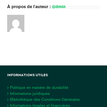
À propos de l'auteur :
@dmin
INFORMATIONS UTILES
Politique en matière de durabilité
Informations juridiques
Bibliothèque des Conditions Générales
Informations légales et financières