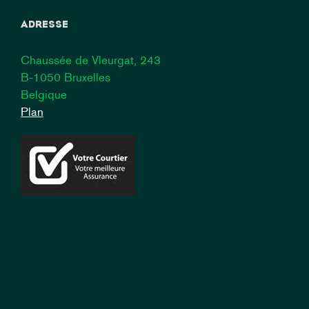
ADRESSE
Chaussée de Vleurgat, 243
B-1050 Bruxelles
Belgique
Plan