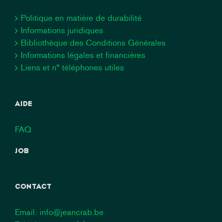
Politique en matière de durabilité
Informations juridiques
Bibliothèque des Conditions Générales
Informations légales et financières
Liens et n° téléphones utiles
AIDE
FAQ
JOB
CONTACT
Email:
info@jeancrab.be