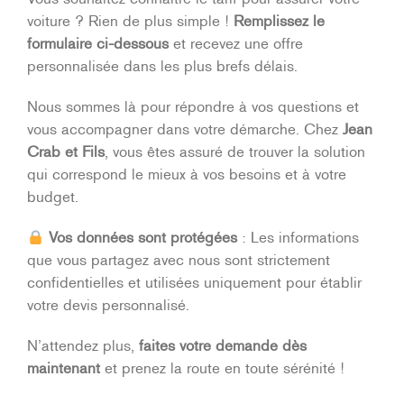
voiture ? Rien de plus simple !
Remplissez le
formulaire ci-dessous
et recevez une offre
personnalisée dans les plus brefs délais.
Nous sommes là pour répondre à vos questions et
vous accompagner dans votre démarche. Chez
Jean
Crab et Fils
, vous êtes assuré de trouver la solution
qui correspond le mieux à vos besoins et à votre
budget.
Vos données sont protégées
: Les informations
que vous partagez avec nous sont strictement
confidentielles et utilisées uniquement pour établir
votre devis personnalisé.
N’attendez plus,
faites votre demande dès
maintenant
et prenez la route en toute sérénité !