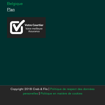
Belgique
Plan
Copyright 2018 Crab & Fils |
Politique de respect des données
personelles
|
Politique en matière de cookies