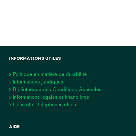
INFORMATIONS UTILES
Politique en matière de durabilité
Informations juridiques
Bibliothèque des Conditions Générales
Informations légales et financières
Liens et n° téléphones utiles
AIDE