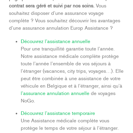
contrat sera géré et suivi par nos soins.
Vous
souhaitez disposer d’une assurance voyage
complète ? Vous souhaitez découvrir les avantages
d’une assurance annulation Europ Assistance ?
Découvrez l’assistance annuelle
Pour une tranquillité garantie toute l’année.
Notre assistance médicale complète protège
toute l’année l’ensemble de vos séjours à
l’étranger (vacances, city trips, voyages…). Elle
peut être combinée à une assistance de votre
véhicule en Belgique et à l’étranger, ainsi qu’à
l’assurance annulation annuelle
de voyages
NoGo.
Découvrez l’assistance temporaire
Une Assistance médicale complète vous
protège le temps de votre séjour à l’étranger.