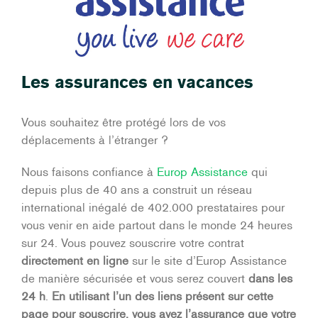
Les assurances en vacances
Vous souhaitez être protégé lors de vos
déplacements à l’étranger ?
Nous faisons confiance à
Europ Assistance
qui
depuis plus de 40 ans a construit un réseau
international inégalé de 402.000 prestataires pour
vous venir en aide partout dans le monde 24 heures
sur 24. Vous pouvez souscrire votre contrat
directement en ligne
sur le site d’Europ Assistance
de manière sécurisée et vous serez couvert
dans les
24 h
.
En utilisant l’un des liens présent sur cette
page pour souscrire, vous avez l’assurance que votre