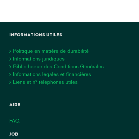
INFORMATIONS UTILES
Politique en matière de durabilité
Informations juridiques
Bibliothèque des Conditions Générales
Informations légales et financières
Liens et n° téléphones utiles
AIDE
FAQ
JOB