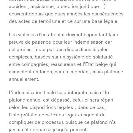
accident, assistance, protection juridique…)
couvrent depuis quelques années les conséquences
des actes de terrorisme et ce sur une base légale.
Les victimes d’un attentat devront cependant faire
preuve de patience pour leur indemnisation car
celle-ci est régie par des dispositions légales
complexes, basées sur un système de solidarité
entre compagnies, réassureurs et l’Etat belge qui
alimentent un fonds, certes important, mais plafonné
annuellement.
L’indemnisation finale sera intégrale mais si le
plafond annuel est dépassé, celui-ci sera réparti
selon les dispositions légales ; dans ce cas,
l’interprétation des textes légaux risquent de
compliquer ce processus puisque ce plafond n’a
jamais été dépassé jusqu’à présent.