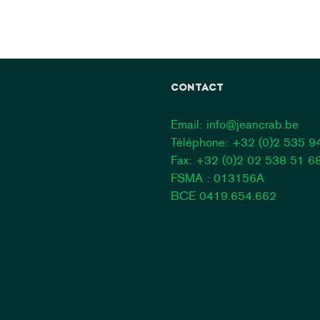
CONTACT
Email:
info@jeancrab.be
Téléphone:
+32 (0)2 535 9
Fax: +32 (0)2 02 538 51 6
FSMA : 013156A
BCE 0419.654.662