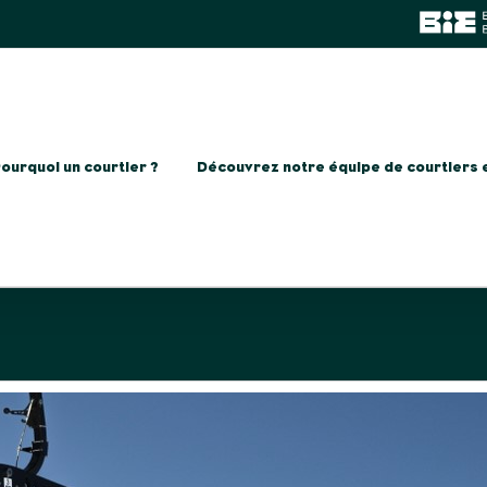
ourquoi un courtier ?
Découvrez notre équipe de courtiers 