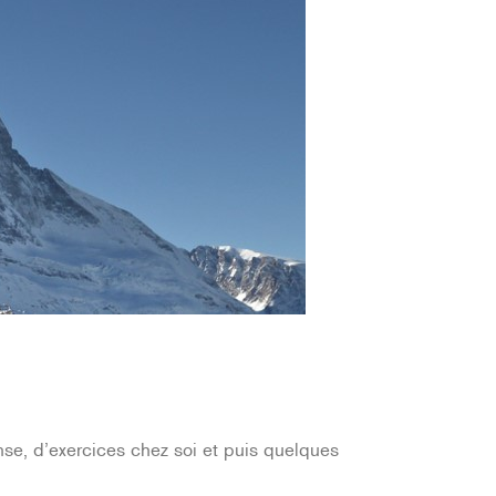
nse, d’exercices chez soi et puis quelques